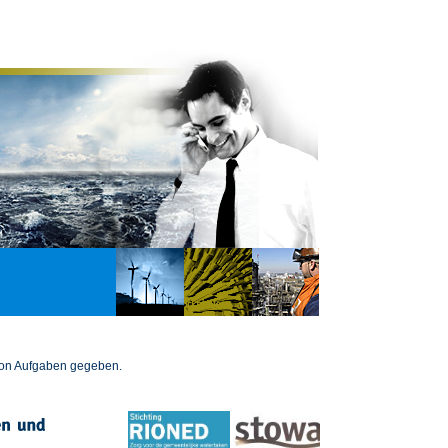
 von Aufgaben gegeben.