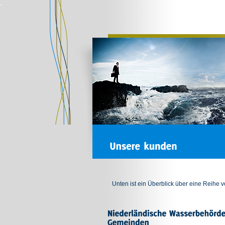
-
Unten ist ein Überblick über eine Reihe